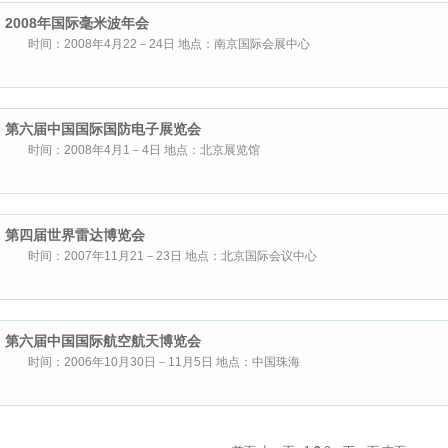
2008年国际毫米波年会
时间：2008年4月22－24日 地点：南京国际会展中心
第六届中国国际国防电子展览会
时间：2008年4月1－4日 地点：北京展览馆
第四届世界雷达博览会
时间：2007年11月21－23日 地点：北京国际会议中心
第六届中国国际航空航天博览会
时间：2006年10月30日－11月5日 地点：中国珠海