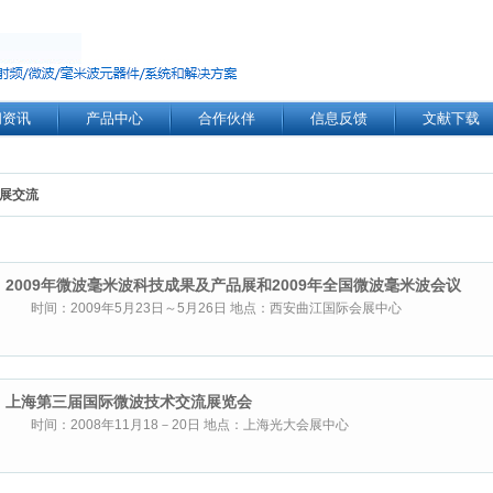
闻资讯
产品中心
合作伙伴
信息反馈
文献下载
展交流
2009年微波毫米波科技成果及产品展和2009年全国微波毫米波会议
时间：2009年5月23日～5月26日 地点：西安曲江国际会展中心
上海第三届国际微波技术交流展览会
时间：2008年11月18－20日 地点：上海光大会展中心