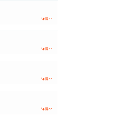
详情>>
详情>>
详情>>
详情>>