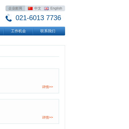
企业邮局
中文
English
021-6013 7736
工作机会
联系我们
详情>>
详情>>