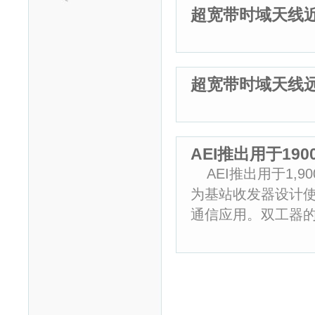
超宽带时域天线
超宽带时域天线
AEI推出用于19
AEI推出用于1,9
为基站收发器设计使用
通信应用。双工器的发